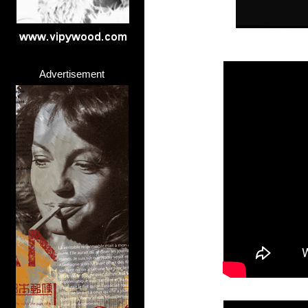
Advertisement