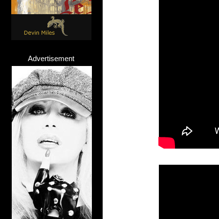
Advertisement