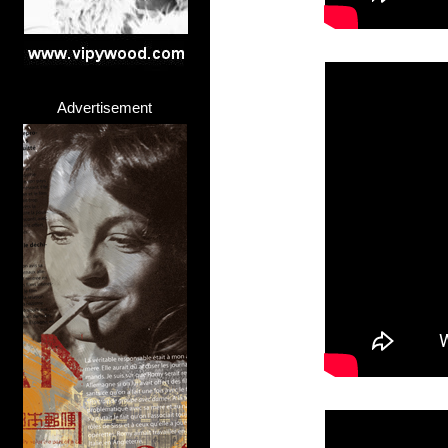
Advertisement