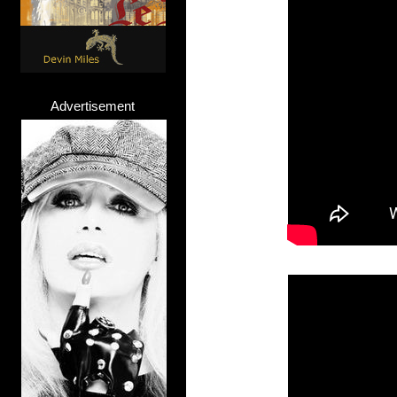
Advertisement